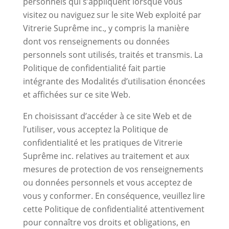
personnels qui s’appliquent lorsque vous
visitez ou naviguez sur le site Web exploité par
Vitrerie Suprême inc., y compris la manière
dont vos renseignements ou données
personnels sont utilisés, traités et transmis. La
Politique de confidentialité fait partie
intégrante des Modalités d’utilisation énoncées
et affichées sur ce site Web.
En choisissant d’accéder à ce site Web et de
l’utiliser, vous acceptez la Politique de
confidentialité et les pratiques de Vitrerie
Suprême inc. relatives au traitement et aux
mesures de protection de vos renseignements
ou données personnels et vous acceptez de
vous y conformer. En conséquence, veuillez lire
cette Politique de confidentialité attentivement
pour connaître vos droits et obligations, en