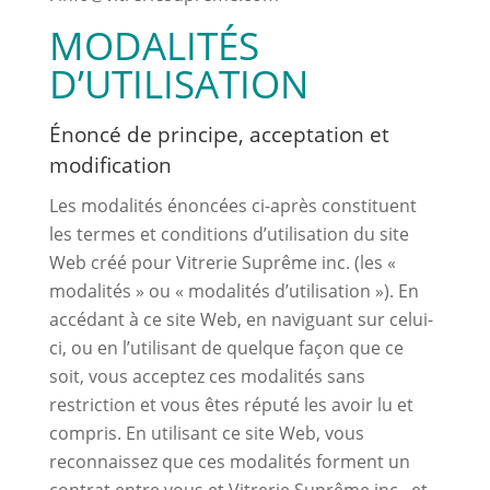
MODALITÉS
D’UTILISATION
Énoncé de principe, acceptation et
modification
Les modalités énoncées ci-après constituent
les termes et conditions d’utilisation du site
Web créé pour Vitrerie Suprême inc. (les «
modalités » ou « modalités d’utilisation »). En
accédant à ce site Web, en naviguant sur celui-
ci, ou en l’utilisant de quelque façon que ce
soit, vous acceptez ces modalités sans
restriction et vous êtes réputé les avoir lu et
compris. En utilisant ce site Web, vous
reconnaissez que ces modalités forment un
contrat entre vous et Vitrerie Suprême inc., et