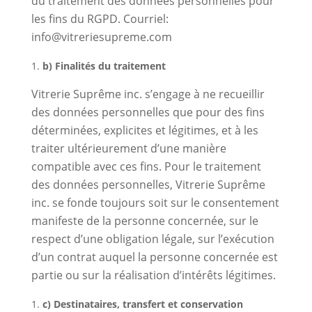
du traitement des données personnelles pour
les fins du RGPD. Courriel:
info@vitreriesupreme.com
b) Finalités du traitement
Vitrerie Suprême inc. s’engage à ne recueillir
des données personnelles que pour des fins
déterminées, explicites et légitimes, et à les
traiter ultérieurement d’une manière
compatible avec ces fins. Pour le traitement
des données personnelles, Vitrerie Suprême
inc. se fonde toujours soit sur le consentement
manifeste de la personne concernée, sur le
respect d’une obligation légale, sur l’exécution
d’un contrat auquel la personne concernée est
partie ou sur la réalisation d’intérêts légitimes.
c) Destinataires, transfert et conservation