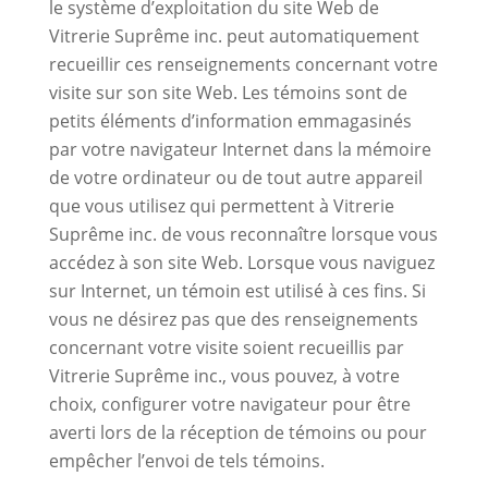
le système d’exploitation du site Web de
Vitrerie Suprême inc. peut automatiquement
recueillir ces renseignements concernant votre
visite sur son site Web. Les témoins sont de
petits éléments d’information emmagasinés
par votre navigateur Internet dans la mémoire
de votre ordinateur ou de tout autre appareil
que vous utilisez qui permettent à Vitrerie
Suprême inc. de vous reconnaître lorsque vous
accédez à son site Web. Lorsque vous naviguez
sur Internet, un témoin est utilisé à ces fins. Si
vous ne désirez pas que des renseignements
concernant votre visite soient recueillis par
Vitrerie Suprême inc., vous pouvez, à votre
choix, configurer votre navigateur pour être
averti lors de la réception de témoins ou pour
empêcher l’envoi de tels témoins.