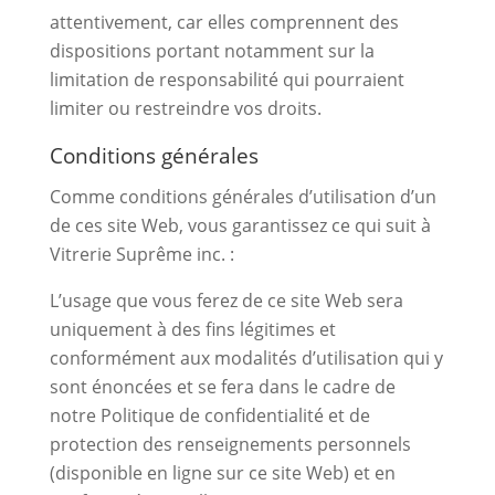
attentivement, car elles comprennent des
dispositions portant notamment sur la
limitation de responsabilité qui pourraient
limiter ou restreindre vos droits.
Conditions générales
Comme conditions générales d’utilisation d’un
de ces site Web, vous garantissez ce qui suit à
Vitrerie Suprême inc. :
L’usage que vous ferez de ce site Web sera
uniquement à des fins légitimes et
conformément aux modalités d’utilisation qui y
sont énoncées et se fera dans le cadre de
notre Politique de confidentialité et de
protection des renseignements personnels
(disponible en ligne sur ce site Web) et en