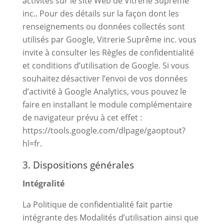
activités sur le site Web de Vitrerie Suprême
inc.. Pour des détails sur la façon dont les
renseignements ou données collectés sont
utilisés par Google, Vitrerie Suprême inc. vous
invite à consulter les Règles de confidentialité
et conditions d’utilisation de Google. Si vous
souhaitez désactiver l’envoi de vos données
d’activité à Google Analytics, vous pouvez le
faire en installant le module complémentaire
de navigateur prévu à cet effet :
https://tools.google.com/dlpage/gaoptout?
hl=fr.
3. Dispositions générales
Intégralité
La Politique de confidentialité fait partie
intégrante des Modalités d’utilisation ainsi que