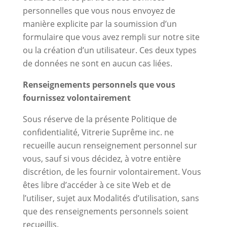
personnelles que vous nous envoyez de
manière explicite par la soumission d’un
formulaire que vous avez rempli sur notre site
ou la création d’un utilisateur. Ces deux types
de données ne sont en aucun cas liées.
Renseignements personnels que vous
fournissez volontairement
Sous réserve de la présente Politique de
confidentialité, Vitrerie Suprême inc. ne
recueille aucun renseignement personnel sur
vous, sauf si vous décidez, à votre entière
discrétion, de les fournir volontairement. Vous
êtes libre d’accéder à ce site Web et de
l’utiliser, sujet aux Modalités d’utilisation, sans
que des renseignements personnels soient
recueillis.