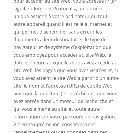
pour accéder au site Web, votre adresse IP (IP
signifie « Internet Protocol », un numéro
unique assigné à votre ordinateur ou tout
autre appareil quand il est relié à Internet et
qui permet d’acheminer sans erreur les
documents à leur destinataire), le type de
navigateur et de système d’exploitation que
vous employez pour accéder au site Web, la
date et l’heure auxquelles vous avez accédé au
site Web, les pages que vous avez visitées et, si
vous avez atteint le site Web à partir d’un autre
site, le nom et l’adresse (URL) de ce site Web
ainsi que la question (le cas échéant) que vous
avez entrée dans un moteur de recherche et
qui vous a mené au site; et toute autre
information sur votre parcours de navigation.
Vitrerie Suprême inc. conservera ces
renseignements ou ces données dans ses