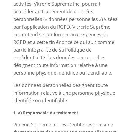
activités, Vitrerie Suprême inc. pourrait
procéder au traitement de données
personnelles (« données personnelles ») visées
par l’application du RGPD. Vitrerie Suprême
inc. entend se conformer aux exigences du
RGPD et à cette fin énonce ce qui suit comme
partie intégrante de sa Politique de
confidentialité. Les données personnelles
désignent toute information relative à une
personne physique identifiée ou identifiable.
Les données personnelles désignent toute
information relative à une personne physique
identifiée ou identifiable.
a) Responsable du traitement
Vitrerie Suprême inc. est l’entité responsable