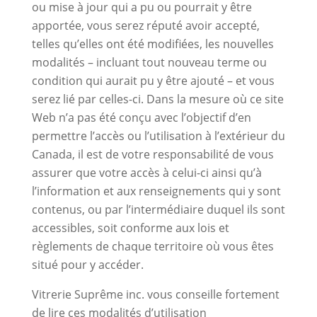
ou mise à jour qui a pu ou pourrait y être
apportée, vous serez réputé avoir accepté,
telles qu’elles ont été modifiées, les nouvelles
modalités – incluant tout nouveau terme ou
condition qui aurait pu y être ajouté – et vous
serez lié par celles-ci. Dans la mesure où ce site
Web n’a pas été conçu avec l’objectif d’en
permettre l’accès ou l’utilisation à l’extérieur du
Canada, il est de votre responsabilité de vous
assurer que votre accès à celui-ci ainsi qu’à
l’information et aux renseignements qui y sont
contenus, ou par l’intermédiaire duquel ils sont
accessibles, soit conforme aux lois et
règlements de chaque territoire où vous êtes
situé pour y accéder.
Vitrerie Suprême inc. vous conseille fortement
de lire ces modalités d’utilisation