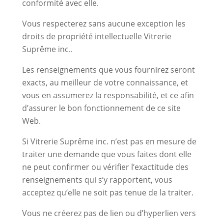
conformité avec elle.
Vous respecterez sans aucune exception les
droits de propriété intellectuelle Vitrerie
Suprême inc..
Les renseignements que vous fournirez seront
exacts, au meilleur de votre connaissance, et
vous en assumerez la responsabilité, et ce afin
d’assurer le bon fonctionnement de ce site
Web.
Si Vitrerie Suprême inc. n’est pas en mesure de
traiter une demande que vous faites dont elle
ne peut confirmer ou vérifier l’exactitude des
renseignements qui s’y rapportent, vous
acceptez qu’elle ne soit pas tenue de la traiter.
Vous ne créerez pas de lien ou d’hyperlien vers