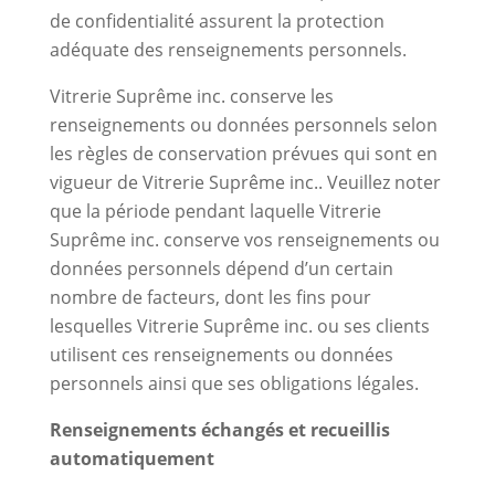
de confidentialité assurent la protection
adéquate des renseignements personnels.
Vitrerie Suprême inc. conserve les
renseignements ou données personnels selon
les règles de conservation prévues qui sont en
vigueur de Vitrerie Suprême inc.. Veuillez noter
que la période pendant laquelle Vitrerie
Suprême inc. conserve vos renseignements ou
données personnels dépend d’un certain
nombre de facteurs, dont les fins pour
lesquelles Vitrerie Suprême inc. ou ses clients
utilisent ces renseignements ou données
personnels ainsi que ses obligations légales.
Renseignements échangés et recueillis
automatiquement