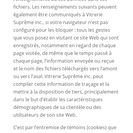
fichiers. Les renseignements suivants peuvent
également être communiqués à Vitrerie
Suprême inc., si votre navigateur n’est pas
configuré pour les bloquer : tous les gestes
que vous posez en visitant ce site Web qui sont
enregistrés, notamment en regard de chaque
page visitée, de même que le temps passé à
chaque page, l’information envoyée ou reçue
et le nom des fichiers téléchargés vers l’amont
ou vers l’aval. Vitrerie Suprême inc. peut
compiler cette information de traçage et la
mettre à la disposition de tiers, principalement
dans le but d’établir les caractéristiques
démographiques de sa clientèle ou des
utilisateurs de son site Web.
C’est par l’entremise de témoins (cookies) que