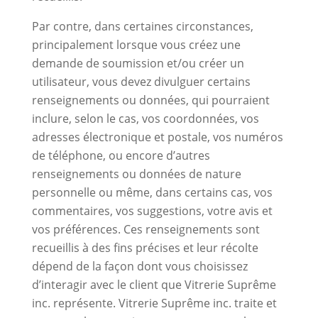
Par contre, dans certaines circonstances,
principalement lorsque vous créez une
demande de soumission et/ou créer un
utilisateur, vous devez divulguer certains
renseignements ou données, qui pourraient
inclure, selon le cas, vos coordonnées, vos
adresses électronique et postale, vos numéros
de téléphone, ou encore d’autres
renseignements ou données de nature
personnelle ou même, dans certains cas, vos
commentaires, vos suggestions, votre avis et
vos préférences. Ces renseignements sont
recueillis à des fins précises et leur récolte
dépend de la façon dont vous choisissez
d’interagir avec le client que Vitrerie Suprême
inc. représente. Vitrerie Suprême inc. traite et