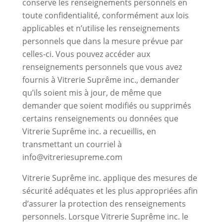
conserve les renseignements personnels en
toute confidentialité, conformément aux lois
applicables et n’utilise les renseignements
personnels que dans la mesure prévue par
celles-ci. Vous pouvez accéder aux
renseignements personnels que vous avez
fournis à Vitrerie Suprême inc., demander
qu’ils soient mis à jour, de même que
demander que soient modifiés ou supprimés
certains renseignements ou données que
Vitrerie Suprême inc. a recueillis, en
transmettant un courriel à
info@vitreriesupreme.com
Vitrerie Suprême inc. applique des mesures de
sécurité adéquates et les plus appropriées afin
d’assurer la protection des renseignements
personnels. Lorsque Vitrerie Suprême inc. le