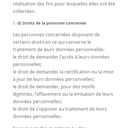
réalisation des fins pour lesquelles elles ont été
collectées.
d) Droits de la personne concernée
Les personnes concernées disposent de
certains droits en ce qui concerne le
traitement de leurs données personnelles :
le droit de demander l’accès à leurs données
personnelles;
le droit de demander la rectification ou la mise
à jour de leurs données personnelles;
le droit de demander, pour des motifs
légitimes, l’effacement ou la limitation de leurs
données personnelles;
le droit de s’opposer au traitement de leurs
données personnelles.