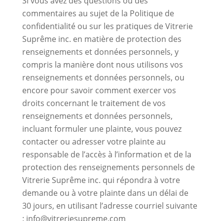
Si vous avez des questions ou des
commentaires au sujet de la Politique de
confidentialité ou sur les pratiques de Vitrerie
Suprême inc. en matière de protection des
renseignements et données personnels, y
compris la manière dont nous utilisons vos
renseignements et données personnels, ou
encore pour savoir comment exercer vos
droits concernant le traitement de vos
renseignements et données personnels,
incluant formuler une plainte, vous pouvez
contacter ou adresser votre plainte au
responsable de l’accès à l’information et de la
protection des renseignements personnels de
Vitrerie Suprême inc. qui répondra à votre
demande ou à votre plainte dans un délai de
30 jours, en utilisant l’adresse courriel suivante
: info@vitreriesupreme.com