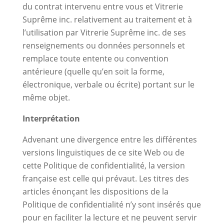
du contrat intervenu entre vous et Vitrerie
Suprême inc. relativement au traitement et à
l’utilisation par Vitrerie Suprême inc. de ses
renseignements ou données personnels et
remplace toute entente ou convention
antérieure (quelle qu’en soit la forme,
électronique, verbale ou écrite) portant sur le
même objet.
Interprétation
Advenant une divergence entre les différentes
versions linguistiques de ce site Web ou de
cette Politique de confidentialité, la version
française est celle qui prévaut. Les titres des
articles énonçant les dispositions de la
Politique de confidentialité n’y sont insérés que
pour en faciliter la lecture et ne peuvent servir