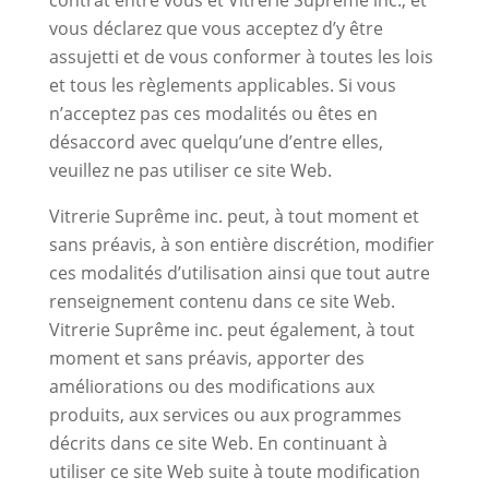
vous déclarez que vous acceptez d’y être
assujetti et de vous conformer à toutes les lois
et tous les règlements applicables. Si vous
n’acceptez pas ces modalités ou êtes en
désaccord avec quelqu’une d’entre elles,
veuillez ne pas utiliser ce site Web.
Vitrerie Suprême inc. peut, à tout moment et
sans préavis, à son entière discrétion, modifier
ces modalités d’utilisation ainsi que tout autre
renseignement contenu dans ce site Web.
Vitrerie Suprême inc. peut également, à tout
moment et sans préavis, apporter des
améliorations ou des modifications aux
produits, aux services ou aux programmes
décrits dans ce site Web. En continuant à
utiliser ce site Web suite à toute modification