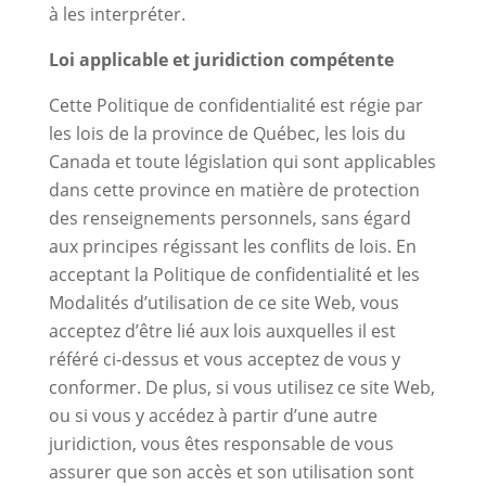
à les interpréter.
Loi applicable et juridiction compétente
Cette Politique de confidentialité est régie par
les lois de la province de Québec, les lois du
Canada et toute législation qui sont applicables
dans cette province en matière de protection
des renseignements personnels, sans égard
aux principes régissant les conflits de lois. En
acceptant la Politique de confidentialité et les
Modalités d’utilisation de ce site Web, vous
acceptez d’être lié aux lois auxquelles il est
référé ci-dessus et vous acceptez de vous y
conformer. De plus, si vous utilisez ce site Web,
ou si vous y accédez à partir d’une autre
juridiction, vous êtes responsable de vous
assurer que son accès et son utilisation sont