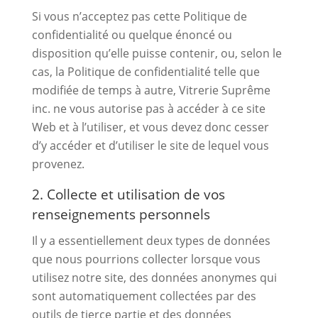
Si vous n’acceptez pas cette Politique de
confidentialité ou quelque énoncé ou
disposition qu’elle puisse contenir, ou, selon le
cas, la Politique de confidentialité telle que
modifiée de temps à autre, Vitrerie Suprême
inc. ne vous autorise pas à accéder à ce site
Web et à l’utiliser, et vous devez donc cesser
d’y accéder et d’utiliser le site de lequel vous
provenez.
2. Collecte et utilisation de vos
renseignements personnels
Il y a essentiellement deux types de données
que nous pourrions collecter lorsque vous
utilisez notre site, des données anonymes qui
sont automatiquement collectées par des
outils de tierce partie et des données