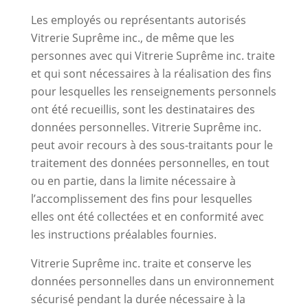
Les employés ou représentants autorisés
Vitrerie Suprême inc., de même que les
personnes avec qui Vitrerie Suprême inc. traite
et qui sont nécessaires à la réalisation des fins
pour lesquelles les renseignements personnels
ont été recueillis, sont les destinataires des
données personnelles. Vitrerie Suprême inc.
peut avoir recours à des sous-traitants pour le
traitement des données personnelles, en tout
ou en partie, dans la limite nécessaire à
l’accomplissement des fins pour lesquelles
elles ont été collectées et en conformité avec
les instructions préalables fournies.
Vitrerie Suprême inc. traite et conserve les
données personnelles dans un environnement
sécurisé pendant la durée nécessaire à la