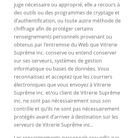
juge nécessaire ou approprié, elle a recours à
des outils ou des programmes de cryptage et
d’authentification, ou toute autre méthode de
chiffrage afin de protéger certains
renseignements personnels provenant ou
obtenus par l’entremise du Web que Vitrerie
Suprême inc. conserve ou entend conserver
sur ses serveurs, systèmes de gestion
informatique ou bases de données. Vous
reconnaissez et acceptez que les courriers
électroniques que vous envoyez à Vitrerie
Suprême inc. et/ou client de Vitrerie Suprême
inc. ne sont pas nécessairement sous son
contrôle et qu’ils ne sont pas nécessairement
protégés avant d’arriver à destination sur les
serveurs de Vitrerie Suprême inc..
Les renseignements personnels recueillis par