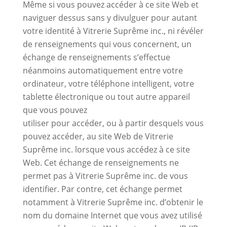
Même si vous pouvez accéder à ce site Web et
naviguer dessus sans y divulguer pour autant
votre identité à Vitrerie Suprême inc., ni révéler
de renseignements qui vous concernent, un
échange de renseignements s’effectue
néanmoins automatiquement entre votre
ordinateur, votre téléphone intelligent, votre
tablette électronique ou tout autre appareil
que vous pouvez
utiliser pour accéder, ou à partir desquels vous
pouvez accéder, au site Web de Vitrerie
Suprême inc. lorsque vous accédez à ce site
Web. Cet échange de renseignements ne
permet pas à Vitrerie Suprême inc. de vous
identifier. Par contre, cet échange permet
notamment à Vitrerie Suprême inc. d’obtenir le
nom du domaine Internet que vous avez utilisé