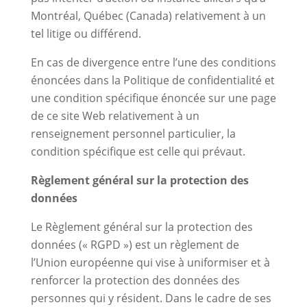
Montréal, Québec (Canada) relativement à un
tel litige ou différend.
En cas de divergence entre l’une des conditions
énoncées dans la Politique de confidentialité et
une condition spécifique énoncée sur une page
de ce site Web relativement à un
renseignement personnel particulier, la
condition spécifique est celle qui prévaut.
Règlement général sur la protection des
données
Le Règlement général sur la protection des
données (« RGPD ») est un règlement de
l’Union européenne qui vise à uniformiser et à
renforcer la protection des données des
personnes qui y résident. Dans le cadre de ses