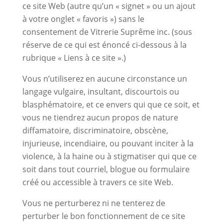
ce site Web (autre qu’un « signet » ou un ajout
à votre onglet « favoris ») sans le
consentement de Vitrerie Suprême inc. (sous
réserve de ce qui est énoncé ci-dessous à la
rubrique « Liens à ce site ».)
Vous n’utiliserez en aucune circonstance un
langage vulgaire, insultant, discourtois ou
blasphématoire, et ce envers qui que ce soit, et
vous ne tiendrez aucun propos de nature
diffamatoire, discriminatoire, obscène,
injurieuse, incendiaire, ou pouvant inciter à la
violence, à la haine ou à stigmatiser qui que ce
soit dans tout courriel, blogue ou formulaire
créé ou accessible à travers ce site Web.
Vous ne perturberez ni ne tenterez de
perturber le bon fonctionnement de ce site