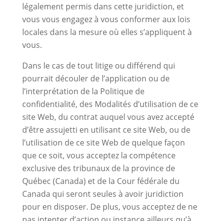
légalement permis dans cette juridiction, et
vous vous engagez à vous conformer aux lois
locales dans la mesure où elles s’appliquent à
vous.
Dans le cas de tout litige ou différend qui
pourrait découler de l’application ou de
l’interprétation de la Politique de
confidentialité, des Modalités d’utilisation de ce
site Web, du contrat auquel vous avez accepté
d’être assujetti en utilisant ce site Web, ou de
l’utilisation de ce site Web de quelque façon
que ce soit, vous acceptez la compétence
exclusive des tribunaux de la province de
Québec (Canada) et de la Cour fédérale du
Canada qui seront seules à avoir juridiction
pour en disposer. De plus, vous acceptez de ne
pas intenter d’action ou instance ailleurs qu’à