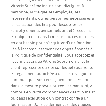
Vitrerie Suprême inc. ne sont divulgués à
personne, autre que ses employés, ses
représentants, ou les personnes nécessaires à
la réalisation des fins pour lesquelles les
renseignements personnels ont été recueillis,
et uniquement dans la mesure où ces derniers
en ont besoin pour s’acquitter d’une fonction
liée à l’accomplissement des objets énoncés à
la Politique de confidentialité. Vous acceptez et
reconnaissez que Vitrerie Suprême inc. et le
client représenté du site sur lequel vous venez,
est également autorisée à utiliser, divulguer ou
communiquer vos renseignements personnels
dans la mesure prévue ou requise par la loi, y
compris en vertu d’ordonnances des tribunaux
ou dans l’exécution d’un contrat confié à un
fournisseur. Dans ce dernier cas, des clauses