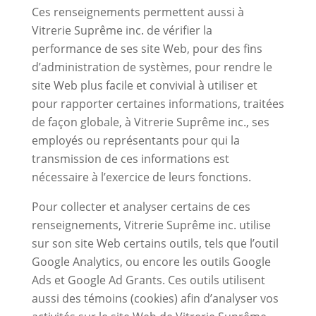
Ces renseignements permettent aussi à
Vitrerie Suprême inc. de vérifier la
performance de ses site Web, pour des fins
d’administration de systèmes, pour rendre le
site Web plus facile et convivial à utiliser et
pour rapporter certaines informations, traitées
de façon globale, à Vitrerie Suprême inc., ses
employés ou représentants pour qui la
transmission de ces informations est
nécessaire à l’exercice de leurs fonctions.
Pour collecter et analyser certains de ces
renseignements, Vitrerie Suprême inc. utilise
sur son site Web certains outils, tels que l’outil
Google Analytics, ou encore les outils Google
Ads et Google Ad Grants. Ces outils utilisent
aussi des témoins (cookies) afin d’analyser vos