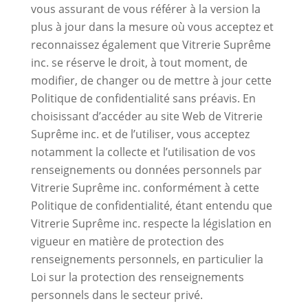
vous assurant de vous référer à la version la
plus à jour dans la mesure où vous acceptez et
reconnaissez également que Vitrerie Suprême
inc. se réserve le droit, à tout moment, de
modifier, de changer ou de mettre à jour cette
Politique de confidentialité sans préavis. En
choisissant d’accéder au site Web de Vitrerie
Suprême inc. et de l’utiliser, vous acceptez
notamment la collecte et l’utilisation de vos
renseignements ou données personnels par
Vitrerie Suprême inc. conformément à cette
Politique de confidentialité, étant entendu que
Vitrerie Suprême inc. respecte la législation en
vigueur en matière de protection des
renseignements personnels, en particulier la
Loi sur la protection des renseignements
personnels dans le secteur privé.