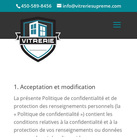
450-589-8456
info@vitreriesupreme.com
Politique de confidentialité et de
protection des renseignements
personnels
1. Acceptation et modification
La présente Politique de confidentialité et de
protection des renseignements personnels (la
« Politique de confidentialité ») contient les
conditions relatives à la confidentialité et à la
protection de vos renseignements ou données