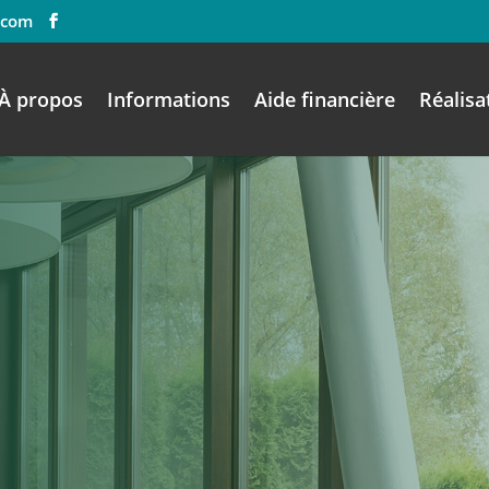
.com
À propos
Informations
Aide financière
Réalisa